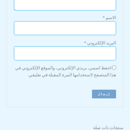
الاسم
*
البريد الإلكتروني
*
احفظ اسمي، بريدي الإلكتروني، والموقع الإلكتروني في
هذا المتصفح لاستخدامها المرة المقبلة في تعليقي.
منتجات ذات صلة