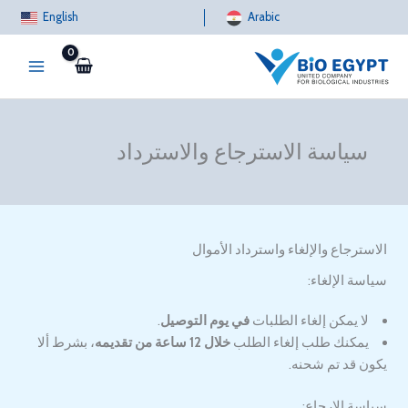
خطي
English
Arabic
لى
لمحتوى
سياسة الاسترجاع والاسترداد
الاسترجاع والإلغاء واسترداد الأموال
سياسة الإلغاء:
لا يمكن إلغاء الطلبات
في يوم التوصيل
.
يمكنك طلب إلغاء الطلب
خلال 12 ساعة من تقديمه
، بشرط ألا
يكون قد تم شحنه.
سياسة الإرجاع: