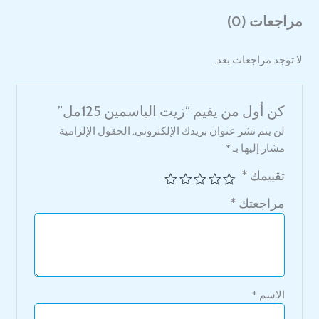
مراجعات (0)
لا توجد مراجعات بعد.
كن أول من يقيم “زيت الياسمين 125مل”
لن يتم نشر عنوان بريدك الإلكتروني.
الحقول الإلزامية
مشار إليها بـ
*
تقييمك
*
مراجعتك
*
الاسم
*