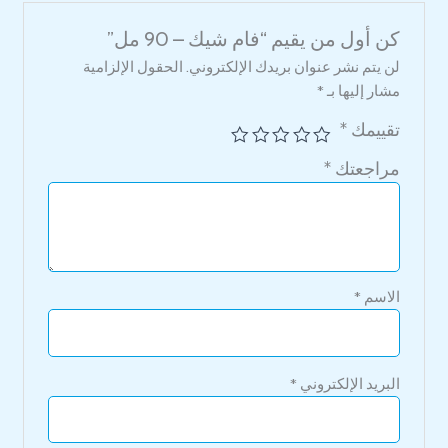
كن أول من يقيم “فام شيك – 90 مل”
لن يتم نشر عنوان بريدك الإلكتروني.
الحقول الإلزامية
مشار إليها بـ
*
تقييمك
*
مراجعتك
*
الاسم
*
البريد الإلكتروني
*