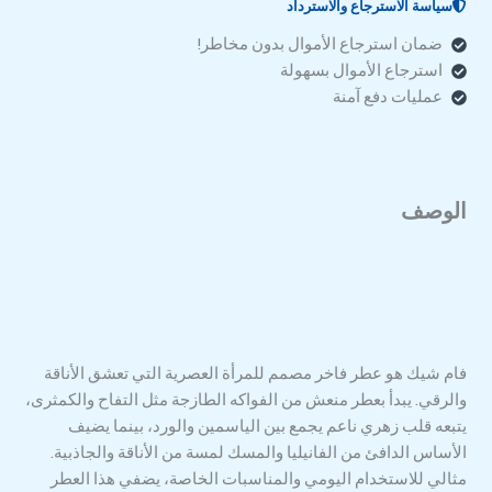
سياسة الاسترجاع والاسترداد
ضمان استرجاع الأموال بدون مخاطر!
استرجاع الأموال بسهولة
عمليات دفع آمنة
الوصف
فام شيك هو عطر فاخر مصمم للمرأة العصرية التي تعشق الأناقة
والرقي. يبدأ بعطر منعش من الفواكه الطازجة مثل التفاح والكمثرى،
يتبعه قلب زهري ناعم يجمع بين الياسمين والورد، بينما يضيف
الأساس الدافئ من الفانيليا والمسك لمسة من الأناقة والجاذبية.
مثالي للاستخدام اليومي والمناسبات الخاصة، يضفي هذا العطر