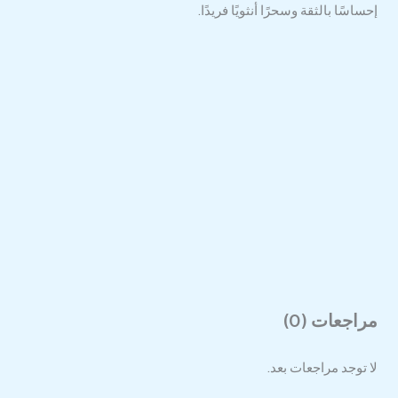
إحساسًا بالثقة وسحرًا أنثويًا فريدًا.
مراجعات (0)
لا توجد مراجعات بعد.