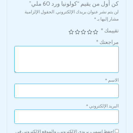
كن أول من يقيم “كولونيا ورد 60 ملي”
لن يتم نشر عنوان بريدك الإلكتروني.
الحقول الإلزامية
مشار إليها بـ
*
تقييمك
*
مراجعتك
*
الاسم
*
البريد الإلكتروني
*
احفظ اسمي، بريدي الإلكتروني، والموقع الإلكتروني في