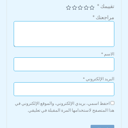
تقييمك
*
مراجعتك
*
الاسم
*
البريد الإلكتروني
*
احفظ اسمي، بريدي الإلكتروني، والموقع الإلكتروني في
هذا المتصفح لاستخدامها المرة المقبلة في تعليقي.