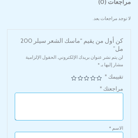
مراجعات (0)
لا توجد مراجعات بعد.
كن أول من يقيم “ماسك الشعر سيلر 200
مل”
لن يتم نشر عنوان بريدك الإلكتروني.
الحقول الإلزامية
مشار إليها بـ
*
تقييمك
*
مراجعتك
*
الاسم
*