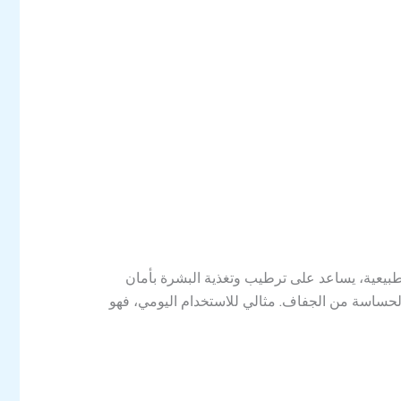
طبيعية، يساعد على ترطيب وتغذية البشرة بأمان
الحساسة من الجفاف. مثالي للاستخدام اليومي، فهو