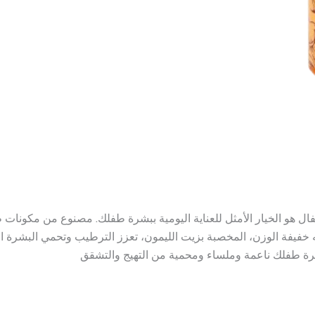
ال هو الخيار الأمثل للعناية اليومية ببشرة طفلك. مصنوع من مكونات 
ته خفيفة الوزن، المخصبة بزيت الليمون، تعزز الترطيب وتحمي البشرة 
ة طفلك ناعمة وملساء ومحمية من التهيج والتشقق