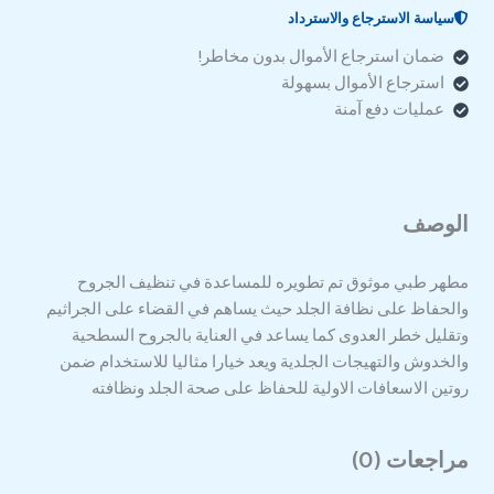
سياسة الاسترجاع والاسترداد
ضمان استرجاع الأموال بدون مخاطر!
استرجاع الأموال بسهولة
عمليات دفع آمنة
الوصف
مطهر طبي موثوق تم تطويره للمساعدة في تنظيف الجروح
والحفاظ على نظافة الجلد حيث يساهم في القضاء على الجراثيم
وتقليل خطر العدوى كما يساعد في العناية بالجروح السطحية
والخدوش والتهيجات الجلدية ويعد خيارا مثاليا للاستخدام ضمن
روتين الاسعافات الاولية للحفاظ على صحة الجلد ونظافته
مراجعات (0)