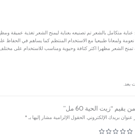
 عناية متكامل بالشعر تم تصنيعه بعناية ليمنح الشعر تغذية عميقة 
عومة ولمعانا طبيعيا مع الاستخدام المنتظم كما يساهم في الحفاظ على 
 تمنح الشعر مظهرا اكثر كثافة وحيوية ومناسب للاستخدام على مختلف 
 بعد.
يقيم “زيت الحية 60 مل”
عنوان بريدك الإلكتروني.
الحقول الإلزامية مشار إليها بـ
*