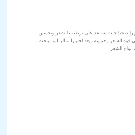
ومظهرا صحيا حيث يساعد على ترطيب الشعر وتحسين
قوة الشعر وحيويته ويعد اختيارا مثاليا لمن يبحث
انواع الشعر