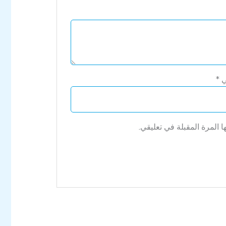
ني
*
 المرة المقبلة في تعليقي.