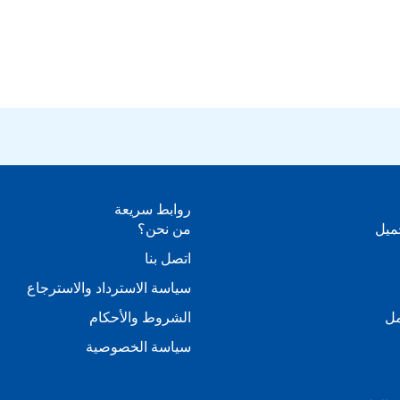
روابط سريعة
ميل
من نحن؟
اتصل بنا
سياسة الاسترداد والاسترجاع
ل
الشروط والأحكام
سياسة الخصوصية