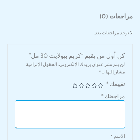
مراجعات (0)
لا توجد مراجعات بعد.
كن أول من يقيم “كريم بيولايت 30 مل”
لن يتم نشر عنوان بريدك الإلكتروني.
الحقول الإلزامية
مشار إليها بـ
*
تقييمك
*
مراجعتك
*
الاسم
*