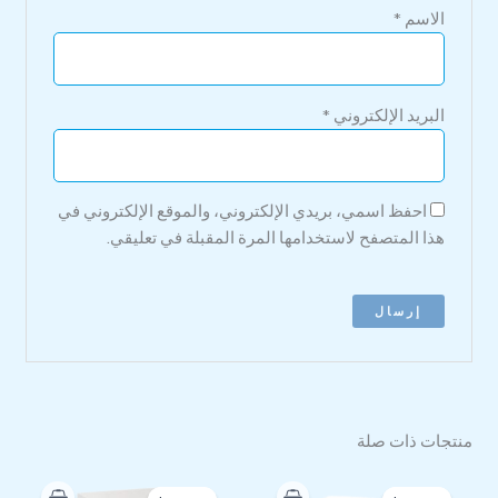
الاسم
*
البريد الإلكتروني
*
احفظ اسمي، بريدي الإلكتروني، والموقع الإلكتروني في
هذا المتصفح لاستخدامها المرة المقبلة في تعليقي.
منتجات ذات صلة
السعر
السعر
السعر
السعر
الأصلي
الحالي
الأصلي
الحالي